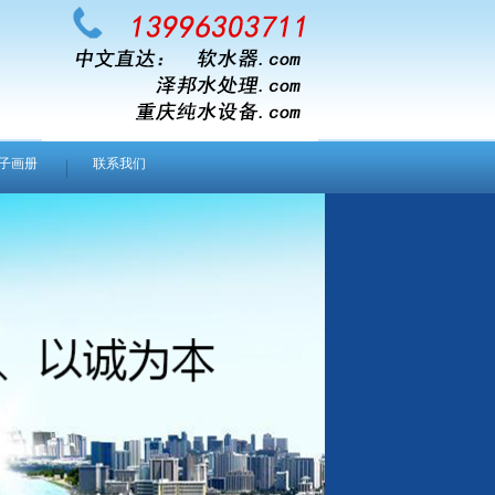
子画册
联系我们