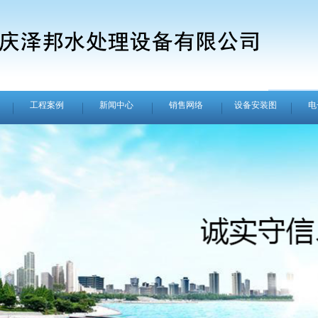
工程案例
新闻中心
销售网络
设备安装图
电