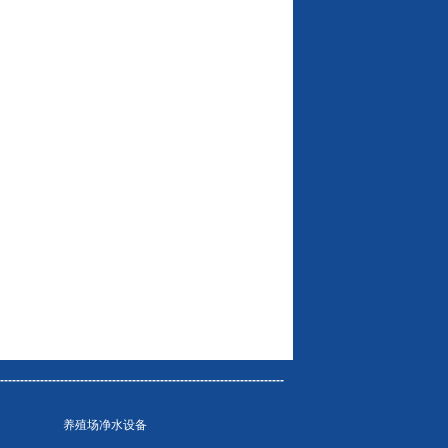
---------------------------------------------------------------------
养殖场净水设备