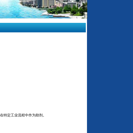
在特定工业流程中作为助剂。